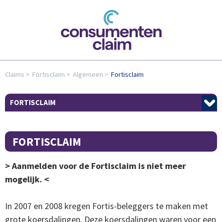
Claims
Fortisclaim
Algemeen
Fortisclaim
FORTISCLAIM
FORTISCLAIM
​> Aanmelden voor de Fortisclaim is niet meer
mogelijk. <
In 2007 en 2008 kregen Fortis-beleggers te maken met
grote koersdalingen. Deze koersdalingen waren voor een