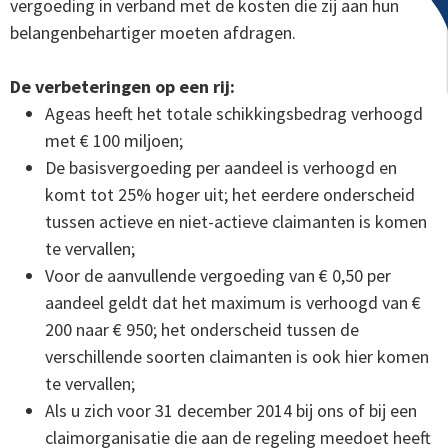
vergoeding in verband met de kosten die zij aan hun
belangenbehartiger moeten afdragen.
De verbeteringen op een rij:
Ageas heeft het totale schikkingsbedrag verhoogd
met € 100 miljoen;
De basisvergoeding per aandeel is verhoogd en
komt tot 25% hoger uit; het eerdere onderscheid
tussen actieve en niet-actieve claimanten is komen
te vervallen;
Voor de aanvullende vergoeding van € 0,50 per
aandeel geldt dat het maximum is verhoogd van €
200 naar € 950; het onderscheid tussen de
verschillende soorten claimanten is ook hier komen
te vervallen;
Als u zich voor 31 december 2014 bij ons of bij een
claimorganisatie die aan de regeling meedoet heeft