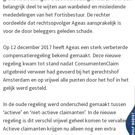
belangrijk deel te wijten aan wanbeleid en misleidende
mededelingen van het Fortisbestuur. De rechter
oordeelde dat rechtsopvolger Ageas aansprakelijk is
voor de door beleggers geleden schade.
Op 12 december 2017 heeft Ageas een sterk verbeterde
compensatieregeling bekend gemaakt. Deze nieuwe
regeling kwam tot stand nadat ConsumentenClaim
uitgebreid verweer had gevoerd bij het gerechtshof
Amsterdam en op vrijwel alle punten door het hof in het
gelijk werd gesteld.
In de oude regeling werd onderscheid gemaakt tussen
‘actieve’ en ‘niet-actieve claimanten’. In de nieuwe
regeling is dit verschil vrijwel geheel komen te vervallen.
Actieve claimanten krijgen nu alleen nog een extra